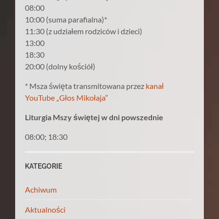
08:00
10:00 (suma parafialna)*
11:30 (z udziałem rodziców i dzieci)
13:00
18:30
20:00 (dolny kościół)
* Msza święta transmitowana przez
kanał
YouTube „Głos Mikołaja”
Liturgia Mszy świętej w dni powszednie
08:00; 18:30
KATEGORIE
Achiwum
Aktualności