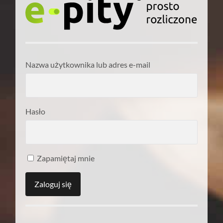
Nazwa użytkownika lub adres e-mail
Hasło
Zapamiętaj mnie