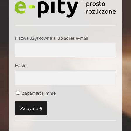
Nazwa użytkownika lub adres e-mail
Hasło
Zapamiętaj mnie