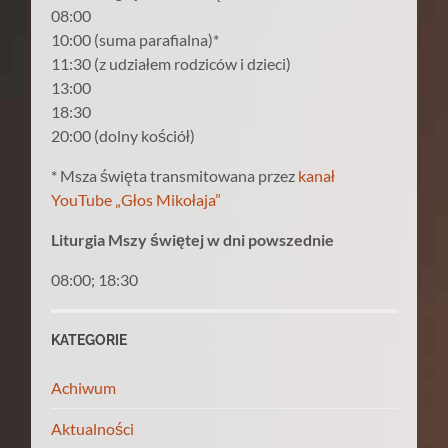
08:00
10:00 (suma parafialna)*
11:30 (z udziałem rodziców i dzieci)
13:00
18:30
20:00 (dolny kościół)
* Msza święta transmitowana przez
kanał
YouTube „Głos Mikołaja”
Liturgia Mszy świętej w dni powszednie
08:00; 18:30
KATEGORIE
Achiwum
Aktualności