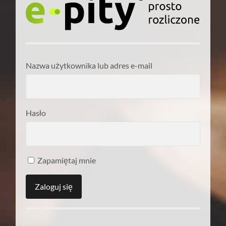
Nazwa użytkownika lub adres e-mail
Hasło
Zapamiętaj mnie