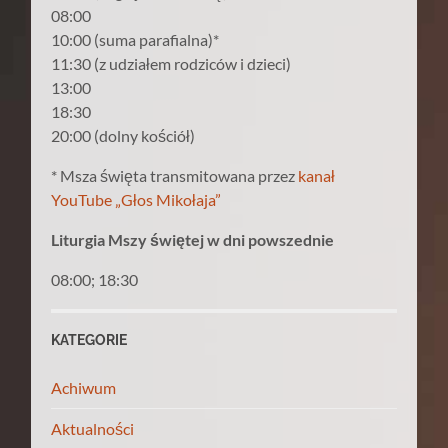
08:00
10:00 (suma parafialna)*
11:30 (z udziałem rodziców i dzieci)
13:00
18:30
20:00 (dolny kościół)
* Msza święta transmitowana przez
kanał
YouTube „Głos Mikołaja”
Liturgia Mszy świętej w dni powszednie
08:00; 18:30
KATEGORIE
Achiwum
Aktualności