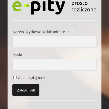
Nazwa użytkownika lub adres e-mail
Hasło
Zapamiętaj mnie