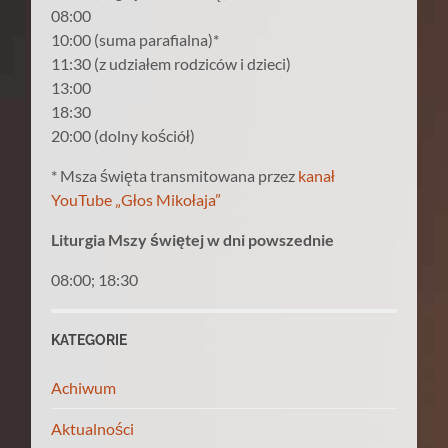
08:00
10:00 (suma parafialna)*
11:30 (z udziałem rodziców i dzieci)
13:00
18:30
20:00 (dolny kościół)
* Msza święta transmitowana przez
kanał
YouTube „Głos Mikołaja”
Liturgia Mszy świętej w dni powszednie
08:00; 18:30
KATEGORIE
Achiwum
Aktualności