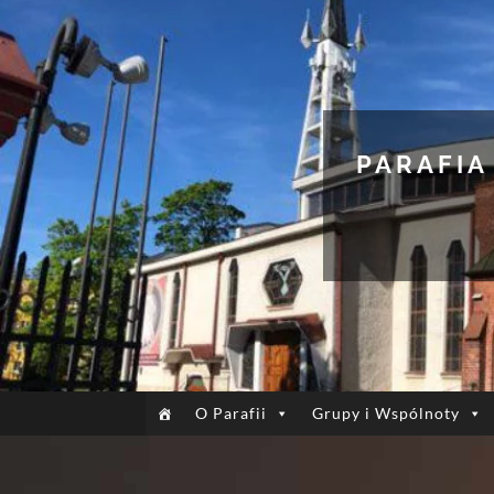
PARAFIA
O Parafii
Grupy i Wspólnoty