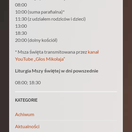
08:00
10:00 (suma parafialna)*
11:30 (z udziałem rodziców i dzieci)
13:00
18:30
20:00 (dolny kościół)
* Msza święta transmitowana przez
kanał
YouTube „Głos Mikołaja”
Liturgia Mszy świętej w dni powszednie
08:00; 18:30
KATEGORIE
Achiwum
Aktualności