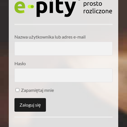
Nazwa użytkownika lub adres e-mail
Hasło
Zapamiętaj mnie