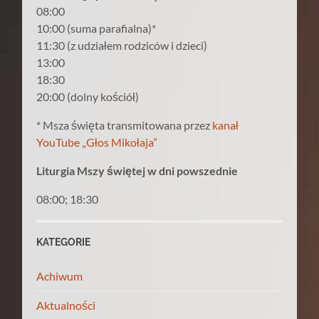
08:00
10:00 (suma parafialna)*
11:30 (z udziałem rodziców i dzieci)
13:00
18:30
20:00 (dolny kościół)
* Msza święta transmitowana przez
kanał
YouTube „Głos Mikołaja”
Liturgia Mszy świętej w dni powszednie
08:00; 18:30
KATEGORIE
Achiwum
Aktualności