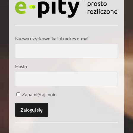
Nazwa użytkownika lub adres e-mail
Hasło
Zapamiętaj mnie