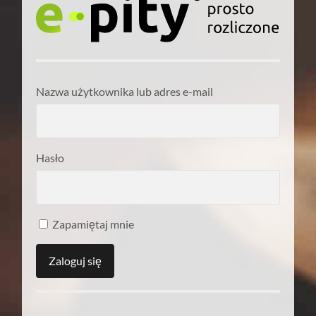
Nazwa użytkownika lub adres e-mail
Hasło
Zapamiętaj mnie