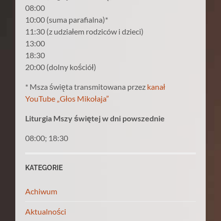
08:00
10:00 (suma parafialna)*
11:30 (z udziałem rodziców i dzieci)
13:00
18:30
20:00 (dolny kościół)
* Msza święta transmitowana przez
kanał
YouTube „Głos Mikołaja”
Liturgia Mszy świętej w dni powszednie
08:00; 18:30
KATEGORIE
Achiwum
Aktualności