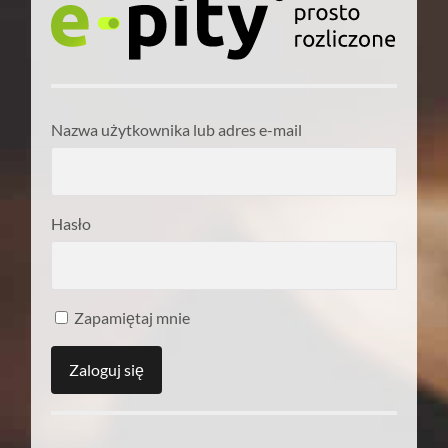
Nazwa użytkownika lub adres e-mail
Hasło
Zapamiętaj mnie