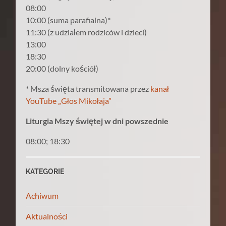
08:00
10:00 (suma parafialna)*
11:30 (z udziałem rodziców i dzieci)
13:00
18:30
20:00 (dolny kościół)
* Msza święta transmitowana przez
kanał
YouTube „Głos Mikołaja”
Liturgia Mszy świętej w dni powszednie
08:00; 18:30
KATEGORIE
Achiwum
Aktualności