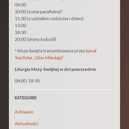
08:00
10:00 (suma parafialna)*
11:30 (z udziałem rodziców i dzieci)
13:00
18:30
20:00 (dolny kościół)
* Msza święta transmitowana przez
kanał
YouTube „Głos Mikołaja”
Liturgia Mszy świętej w dni powszednie
08:00; 18:30
KATEGORIE
Achiwum
Aktualności