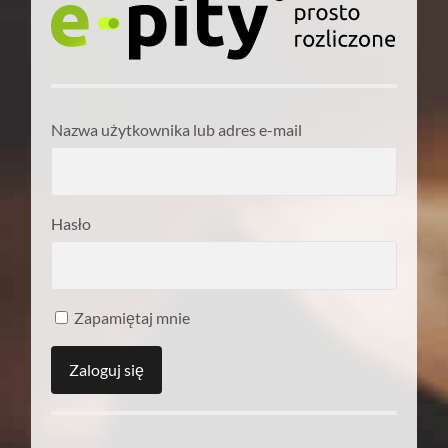
Nazwa użytkownika lub adres e-mail
Hasło
Zapamiętaj mnie