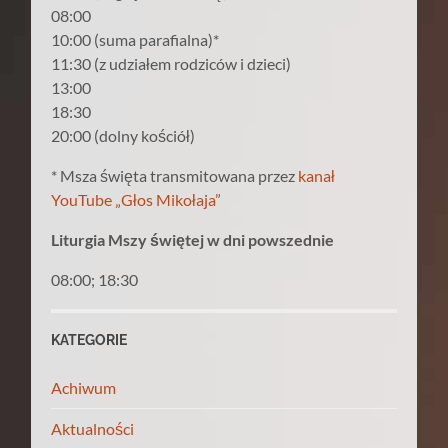
08:00
10:00 (suma parafialna)*
11:30 (z udziałem rodziców i dzieci)
13:00
18:30
20:00 (dolny kościół)
* Msza święta transmitowana przez
kanał
YouTube „Głos Mikołaja”
Liturgia Mszy świętej w dni powszednie
08:00; 18:30
KATEGORIE
Achiwum
Aktualności