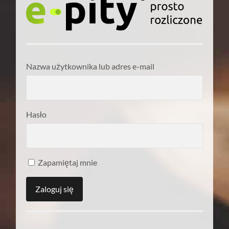
Nazwa użytkownika lub adres e-mail
Hasło
Zapamiętaj mnie