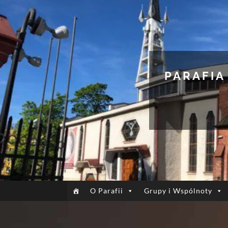
PARAFIA
O Parafii
Grupy i Wspólnoty