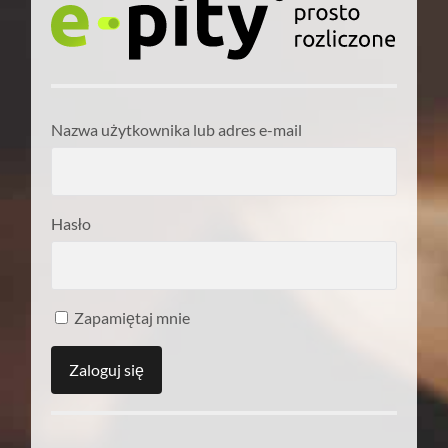
Nazwa użytkownika lub adres e-mail
Hasło
Zapamiętaj mnie