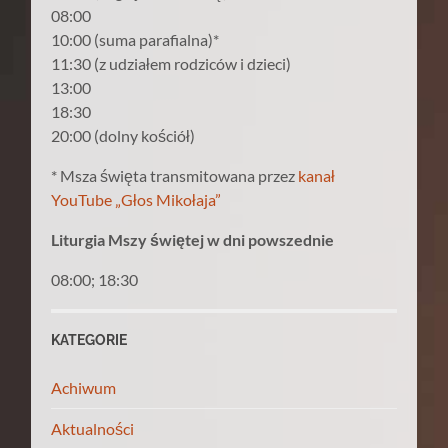
08:00
10:00 (suma parafialna)*
11:30 (z udziałem rodziców i dzieci)
13:00
18:30
20:00 (dolny kościół)
* Msza święta transmitowana przez
kanał
YouTube „Głos Mikołaja”
Liturgia Mszy świętej w dni powszednie
08:00; 18:30
KATEGORIE
Achiwum
Aktualności