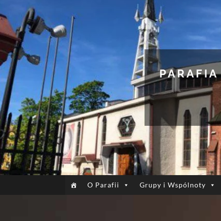
PARAFIA
O Parafii
Grupy i Wspólnoty