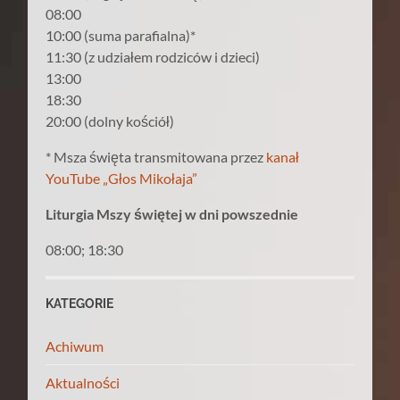
08:00
10:00 (suma parafialna)*
11:30 (z udziałem rodziców i dzieci)
13:00
18:30
20:00 (dolny kościół)
* Msza święta transmitowana przez
kanał
YouTube „Głos Mikołaja”
Liturgia Mszy świętej w dni powszednie
08:00; 18:30
KATEGORIE
Achiwum
Aktualności