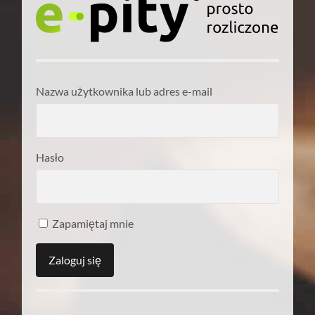
Nazwa użytkownika lub adres e-mail
Hasło
Zapamiętaj mnie