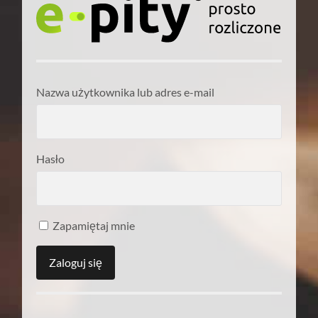
Nazwa użytkownika lub adres e-mail
Hasło
Zapamiętaj mnie