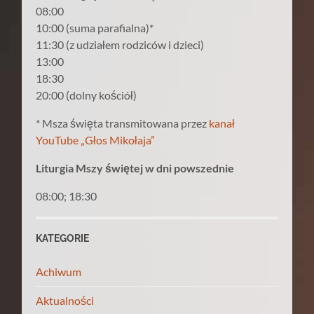
08:00
10:00 (suma parafialna)*
11:30 (z udziałem rodziców i dzieci)
13:00
18:30
20:00 (dolny kościół)
* Msza święta transmitowana przez
kanał
YouTube „Głos Mikołaja”
Liturgia Mszy świętej w dni powszednie
08:00; 18:30
KATEGORIE
Achiwum
Aktualności