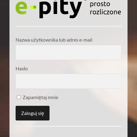
Nazwa użytkownika lub adres e-mail
Hasło
Zapamiętaj mnie