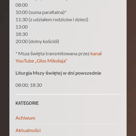
08:00
10:00 (suma parafialna)*
11:30 (z udziałem rodziców i dzieci)
13:00
18:30
20:00 (dolny kościół)
* Msza święta transmitowana przez
kanał
YouTube „Głos Mikołaja”
Liturgia Mszy świętej w dni powszednie
08:00; 18:30
KATEGORIE
Achiwum
Aktualności