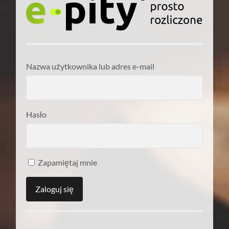
Nazwa użytkownika lub adres e-mail
Hasło
Zapamiętaj mnie