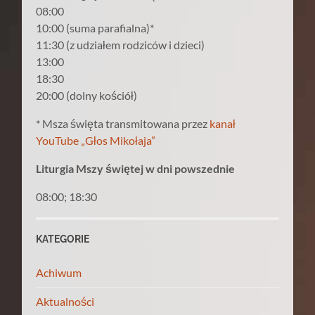
08:00
10:00 (suma parafialna)*
11:30 (z udziałem rodziców i dzieci)
13:00
18:30
20:00 (dolny kościół)
* Msza święta transmitowana przez
kanał
YouTube „Głos Mikołaja”
Liturgia Mszy świętej w dni powszednie
08:00; 18:30
KATEGORIE
Achiwum
Aktualności