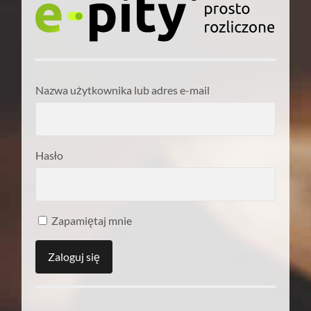
Nazwa użytkownika lub adres e-mail
Hasło
Zapamiętaj mnie