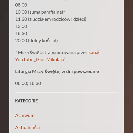
08:00
10:00 (suma parafialna)*
11:30 (z udziałem rodziców i dzieci)
13:00
18:30
20:00 (dolny kościół)
* Msza święta transmitowana przez
kanał
YouTube „Głos Mikołaja”
Liturgia Mszy świętej w dni powszednie
08:00; 18:30
KATEGORIE
Achiwum
Aktualności