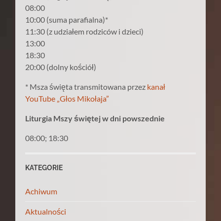
08:00
10:00 (suma parafialna)*
11:30 (z udziałem rodziców i dzieci)
13:00
18:30
20:00 (dolny kościół)
* Msza święta transmitowana przez
kanał
YouTube „Głos Mikołaja”
Liturgia Mszy świętej w dni powszednie
08:00; 18:30
KATEGORIE
Achiwum
Aktualności