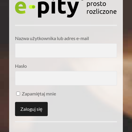
Nazwa użytkownika lub adres e-mail
Hasło
Zapamiętaj mnie