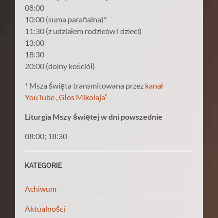
08:00
10:00 (suma parafialna)*
11:30 (z udziałem rodziców i dzieci)
13:00
18:30
20:00 (dolny kościół)
* Msza święta transmitowana przez
kanał
YouTube „Głos Mikołaja”
Liturgia Mszy świętej w dni powszednie
08:00; 18:30
KATEGORIE
Achiwum
Aktualności