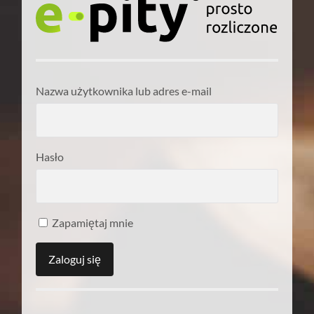
Nazwa użytkownika lub adres e-mail
Hasło
Zapamiętaj mnie