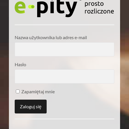
Nazwa użytkownika lub adres e-mail
Hasło
Zapamiętaj mnie