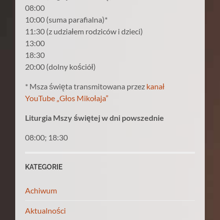
08:00
10:00 (suma parafialna)*
11:30 (z udziałem rodziców i dzieci)
13:00
18:30
20:00 (dolny kościół)
* Msza święta transmitowana przez
kanał
YouTube „Głos Mikołaja”
Liturgia Mszy świętej w dni powszednie
08:00; 18:30
KATEGORIE
Achiwum
Aktualności