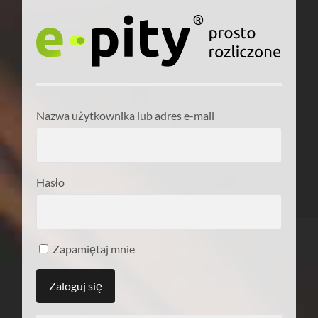
Nazwa użytkownika lub adres e-mail
Hasło
Zapamiętaj mnie