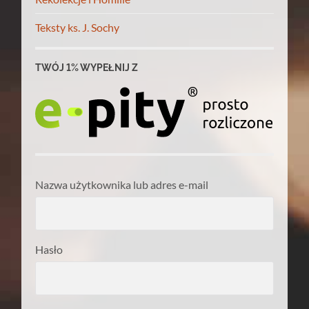
Teksty ks. J. Sochy
TWÓJ 1% WYPEŁNIJ Z
Nazwa użytkownika lub adres e-mail
Hasło