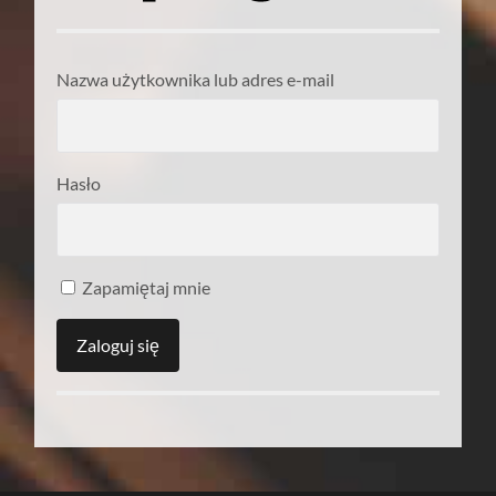
Nazwa użytkownika lub adres e-mail
Hasło
Zapamiętaj mnie