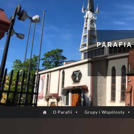
PARAFIA
O Parafii
Grupy i Wspólnoty