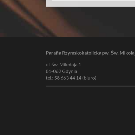
Parafia Rzymskokatolicka pw. Św. Mikoła
ul. św. Mikołaja 1
81-062 Gdynia
tel.: 58 663 44 14 (biuro)