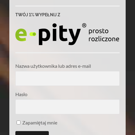
TWÓJ 1% WYPEŁNIJ Z
Nazwa użytkownika lub adres e-mail
Hasło
Zapamiętaj mnie